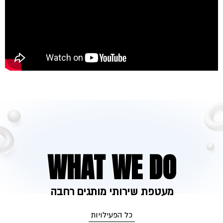
WHAT WE DO
מעטפת שירותי מותגים רחבה
כל הפעילויות