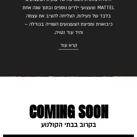
MATTEL
וצעצועי ילדים נוספים ובתוך שנה אחת
בלבד של פעילות
,
הצליחה להציב את עצמה
כיבואנית ומפיצת הצעצועים השנייה בגודלה
–
והיד עוד נטויה
.
קרא עוד
COMING SOON
בקרוב בבתי הקולנוע