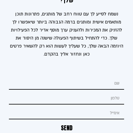
שלך?
נשמח לסייע לך עם טווח רחב של מותגים
,
פתרונות תוכן
מותאמים אישית ומותגים ברמה הגבוהה ביותר שיאפשרו לך
להזניק את המכירות ולהעניק ערך מוסף אדיר לכל הפעילויות
שלך
.
כדי להתחיל בשיתוף הפעולה שישנה מן היסוד את
היוזמה הבאה שלך
,
כל שעליך לעשות הוא רק להשאיר פרטים
כאן ונחזור אליך בהקדם
.
SEND