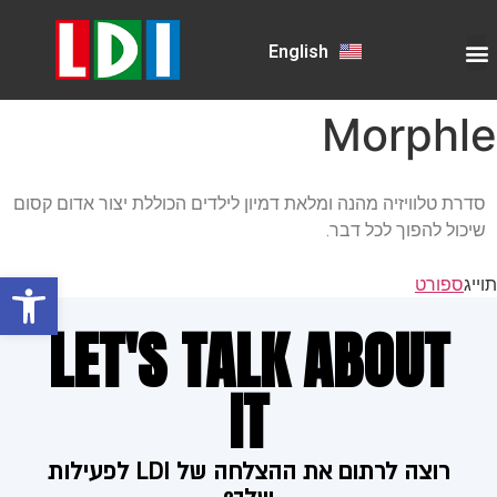
English
Morphle
סדרת טלוויזיה מהנה ומלאת דמיון לילדים הכוללת יצור אדום קסום
שיכול להפוך לכל דבר
.
פתח
תוייג
ספורט
LET'S TALK ABOUT
IT
רוצה לרתום את ההצלחה של LDI לפעילות